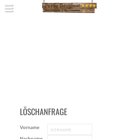
LÖSCHANFRAGE
Vorname
Nachname