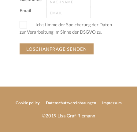
Email
Ich stimme der Speicherung der Daten
zur Verarbeitung im Sinne der DSGVO zu.
Cookie policy
Datenschutzvereinbarungen
Impressum
©2019 Lisa Graf-Riemann